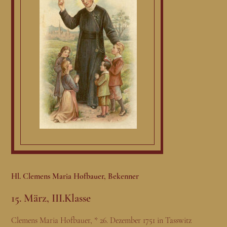
Hl. Clemens Maria Hofbauer, Bekenner
15. März, III.Klasse
Clemens Maria Hofbauer, * 26. Dezember 1751 in Tasswitz