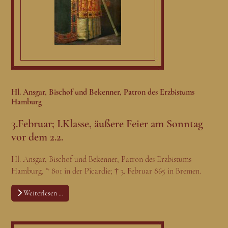
Hl. Ansgar, Bischof und Bekenner, Patron des Erzbistums
Hamburg
3.Februar; I.Klasse, äußere Feier am Sonntag
vor dem 2.2.
Hl. Ansgar, Bischof und Bekenner, Patron des Erzbistums
Hamburg, * 801 in der Picardie; † 3. Februar 865 in Bremen.
Weiterlesen …