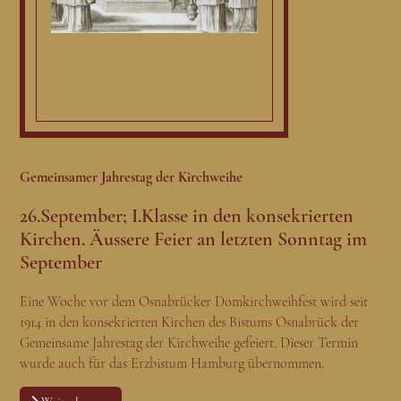
Gemeinsamer Jahrestag der Kirchweihe
26.September; I.Klasse in den konsekrierten
Kirchen. Äussere Feier an letzten Sonntag im
September
Eine Woche vor dem Osnabrücker Domkirchweihfest wird seit
1914 in den konsekrierten Kirchen des Bistums Osnabrück der
Gemeinsame Jahrestag der Kirchweihe gefeiert. Dieser Termin
wurde auch für das Erzbistum Hamburg übernommen.