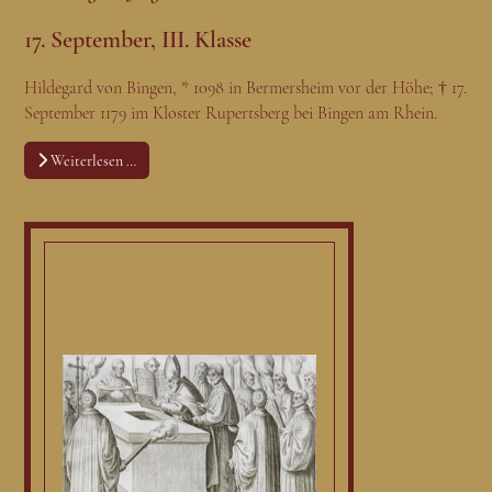
17. September, III. Klasse
Hildegard von Bingen, * 1098 in Bermersheim vor der Höhe; † 17.
September 1179 im Kloster Rupertsberg bei Bingen am Rhein.
Weiterlesen …