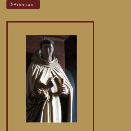
Weiterlesen …