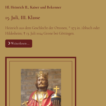
Hl. Heinrich II., Kaiser und Bekenner
15. Juli, III. Klasse
Heinrich aus dem Geschlecht der Ottonen, * 973 in Abbach oder
Hildesheim; † 13. Juli 1024 Grone bei Göttingen.
Weiterlesen …