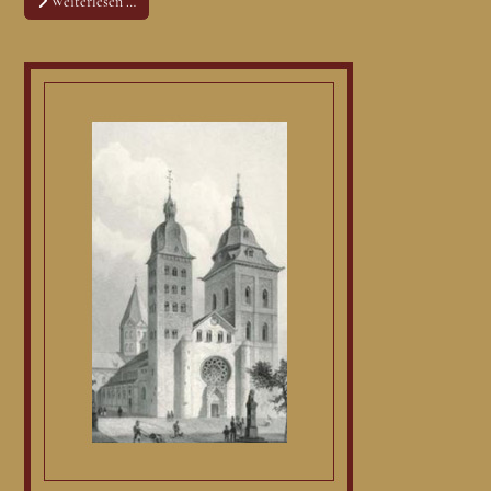
Weiterlesen …