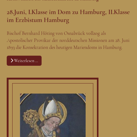
28.Juni, I.Klasse im Dom zu Hamburg, II.Klasse
im Erzbistum Hamburg
Bischof Bernhard Höting von Osnabrück vollzog als
Apostolischer Provikar der norddeutschen Missionen am 28. Juni
1893 die Konsekration des heutigen Mariendoms in Hamburg.
Weiterlesen …